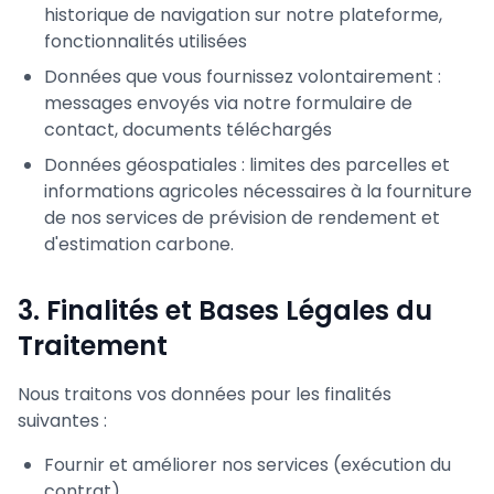
historique de navigation sur notre plateforme,
fonctionnalités utilisées
Données que vous fournissez volontairement :
messages envoyés via notre formulaire de
contact, documents téléchargés
Données géospatiales : limites des parcelles et
informations agricoles nécessaires à la fourniture
de nos services de prévision de rendement et
d'estimation carbone.
3. Finalités et Bases Légales du
Traitement
Nous traitons vos données pour les finalités
suivantes :
Fournir et améliorer nos services (exécution du
contrat)