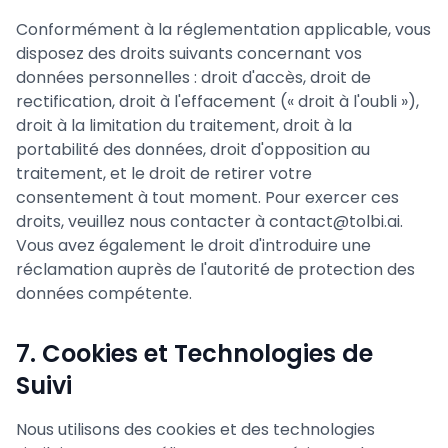
Conformément à la réglementation applicable, vous
disposez des droits suivants concernant vos
données personnelles : droit d'accès, droit de
rectification, droit à l'effacement (« droit à l'oubli »),
droit à la limitation du traitement, droit à la
portabilité des données, droit d'opposition au
traitement, et le droit de retirer votre
consentement à tout moment. Pour exercer ces
droits, veuillez nous contacter à contact@tolbi.ai.
Vous avez également le droit d'introduire une
réclamation auprès de l'autorité de protection des
données compétente.
7. Cookies et Technologies de
Suivi
Nous utilisons des cookies et des technologies