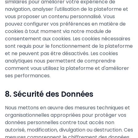
similaires pour améliorer votre expérience de
navigation, analyser l'utilisation de la plateforme et
vous proposer un contenu personnalisé. Vous
pouvez configurer vos préférences en matière de
cookies à tout moment via notre module de
consentement aux cookies. Les cookies nécessaires
sont requis pour le fonctionnement de la plateforme
et ne peuvent pas être désactivés. Les cookies
analytiques nous permettent de comprendre
comment vous utilisez la plateforme et d'améliorer
ses performances.
8. Sécurité des Données
Nous mettons en œuvre des mesures techniques et
organisationnelles appropriées pour protéger vos
données personnelles contre tout accès non
autorisé, modification, divulgation ou destruction. Ces
mesures comprennent le chiffrement des données,