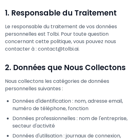
1. Responsable du Traitement
Le responsable du traitement de vos données
personnelles est Tolbi. Pour toute question
concernant cette politique, vous pouvez nous
contacter à : contact@tolbi.ai.
2. Données que Nous Collectons
Nous collectons les catégories de données
personnelles suivantes :
Données d'identification : nom, adresse email,
numéro de téléphone, fonction
Données professionnelles : nom de l'entreprise,
secteur d'activité
Données d'utilisation : journaux de connexion,