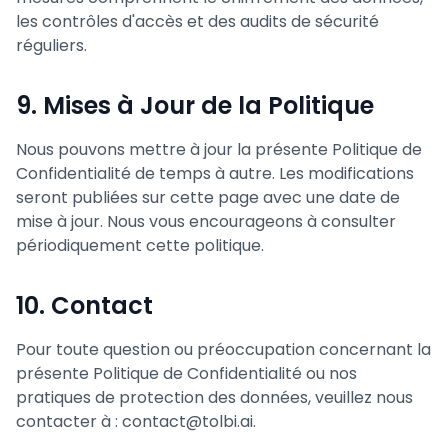
les contrôles d'accès et des audits de sécurité
réguliers.
9. Mises à Jour de la Politique
Nous pouvons mettre à jour la présente Politique de
Confidentialité de temps à autre. Les modifications
seront publiées sur cette page avec une date de
mise à jour. Nous vous encourageons à consulter
périodiquement cette politique.
10. Contact
Pour toute question ou préoccupation concernant la
présente Politique de Confidentialité ou nos
pratiques de protection des données, veuillez nous
contacter à : contact@tolbi.ai.