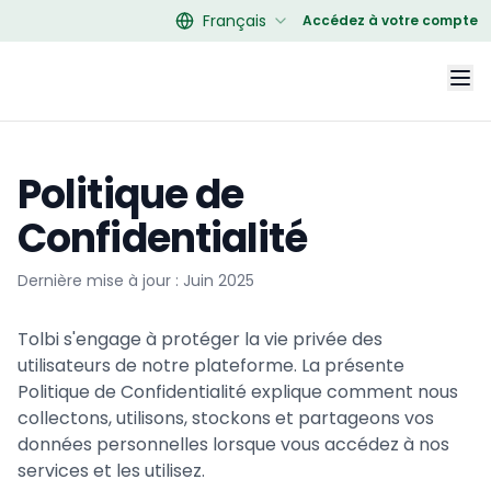
Français
Accédez à votre compte
Politique de
Confidentialité
Dernière mise à jour : Juin 2025
Tolbi s'engage à protéger la vie privée des
utilisateurs de notre plateforme. La présente
Politique de Confidentialité explique comment nous
collectons, utilisons, stockons et partageons vos
données personnelles lorsque vous accédez à nos
services et les utilisez.